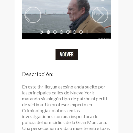
Descripción:
En este thriller, un asesino anda suelto por
las principales calles de Nueva York
matando sin ningún tipo de patrón ni perfil
de víctima. Un profesor experto en
Criminología colabora en las
investigaciones con una inspectora de
policía de homicidios de la Gran Manzana.
Una persecución a vida o muerte entre taxis