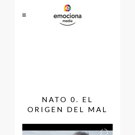
NATO 0. EL ORIGEN DEL MAL
NATO 0. EL
ORIGEN DEL MAL