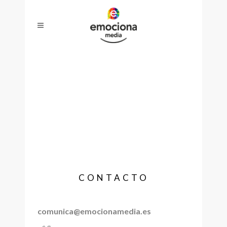
CONTACTO
comunica@emocionamedia.es