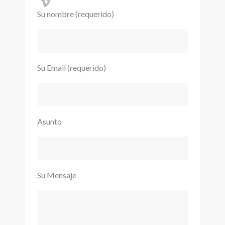
Su nombre (requerido)
Su Email (requerido)
Asunto
Su Mensaje