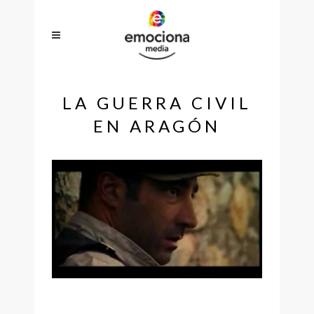
LA GUERRA CIVIL
EN ARAGÓN