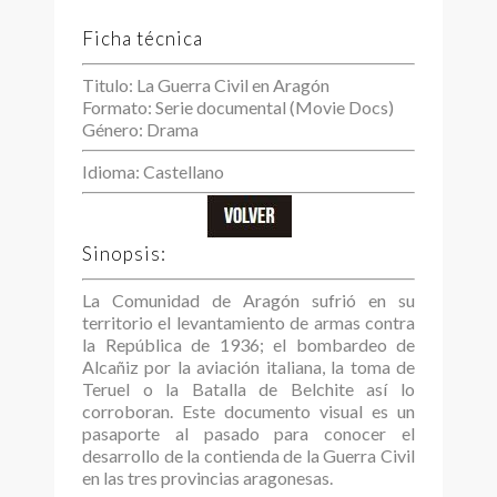
Ficha técnica
Titulo: La Guerra Civil en Aragón
Formato: Serie documental (Movie Docs)
Género: Drama
Idioma: Castellano
Sinopsis:
La Comunidad de Aragón sufrió en su
territorio el levantamiento de armas contra
la República de 1936; el bombardeo de
Alcañiz por la aviación italiana, la toma de
Teruel o la Batalla de Belchite así lo
corroboran. Este documento visual es un
pasaporte al pasado para conocer el
desarrollo de la contienda de la Guerra Civil
en las tres provincias aragonesas.