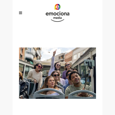
_DSC9249