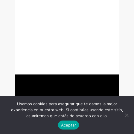
Usamos cookies para asegurar que te damos la mejor
experiencia en nuestra web. Si continúas usando este sitio,
asumiremos que estás de acuerdo con ello.
Aceptar