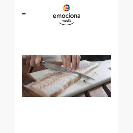
COCINEROS 1