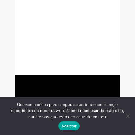
Usamos cookies para asegurar que te damos la mejor
experiencia en nuestra web. Si continúas usando este sitio,
asumiremos que estás de acuerdo con ello.
Aceptar